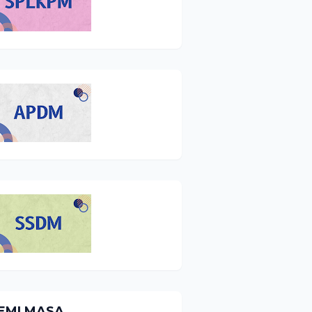
EMI MASA