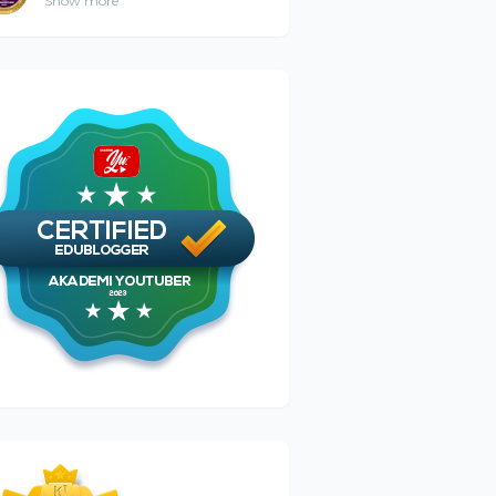
Show more