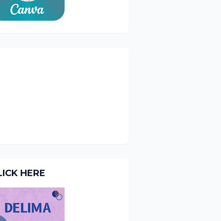
LICK HERE